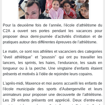
Pour la deuxième fois de l'année, l'école d'athlétisme du
C2A a ouvert ses portes pendant les vacances pour
proposer deux demi-journée d'activités d'initiation et de
pratiques autour des différentes épreuves de l'athlétisme.
Le matin, ce sont nos athlètes et vacanciers des categories
"éveil athlétique" et "poussin" qui ont pu travailler les
lancers, les sprints, les haies, l'endurance, les sauts en
longueur ou à la perche. Une vingtaine d'enfants étaient
présents et motivés à l'idée de rejoindre leurs copains.
L'après-midi, Maxence et moi avons accueilli les enfants de
l'école municipale des sports d'Aubergenville et leurs
animateurs pour proposer une decouverte de l'athlétisme.
Les 29 enfants présents ont apprécié. Deux d'entre-eux