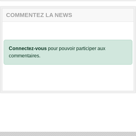
COMMENTEZ LA NEWS
Connectez-vous
pour pouvoir participer aux
commentaires.