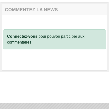
COMMENTEZ LA NEWS
Connectez-vous
pour pouvoir participer aux
commentaires.