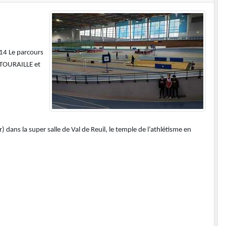
U14 Le parcours
 TOURAILLE et
dans la super salle de Val de Reuil, le temple de l’athlétisme en