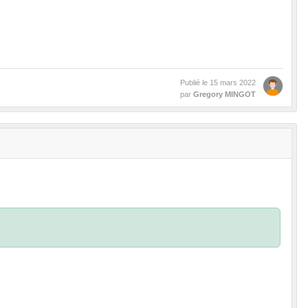
Publié le
15 mars 2022
par
Gregory MINGOT