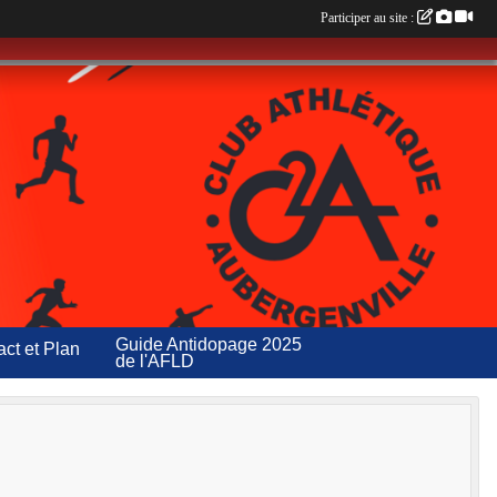
Participer au site :
Guide Antidopage 2025
ct et Plan
de l'AFLD