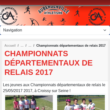
Panneau de gestion des cookies
Accueil
Championnats départementaux de relais 2017
CHAMPIONNATS
DÉPARTEMENTAUX DE
RELAIS 2017
Les jeunes aux Championnats départementaux de relais le
25/05/2017 2017, à Croissy sur Seine !