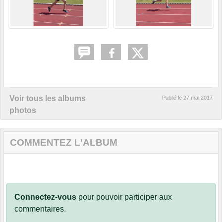
Voir tous les albums
Publié le
27 mai 2017
photos
COMMENTEZ L'ALBUM
Connectez-vous
pour pouvoir participer aux
commentaires.