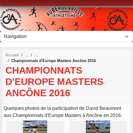
Panneau de gestion des cookies
Accueil
Championnats d'Europe Masters Ancône 2016
CHAMPIONNATS
D'EUROPE MASTERS
ANCÔNE 2016
Quelques photos de la participation de David Beaumont
aux Championnats d'Europe Masters à Ancône en 2016.