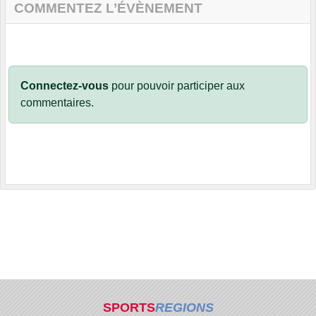
COMMENTEZ L’ÉVÈNEMENT
Connectez-vous
pour pouvoir participer aux
commentaires.
SPORTS
REGIONS