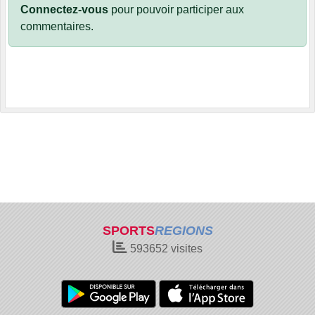
Connectez-vous
pour pouvoir participer aux
commentaires.
SPORTS
REGIONS
593652
visites